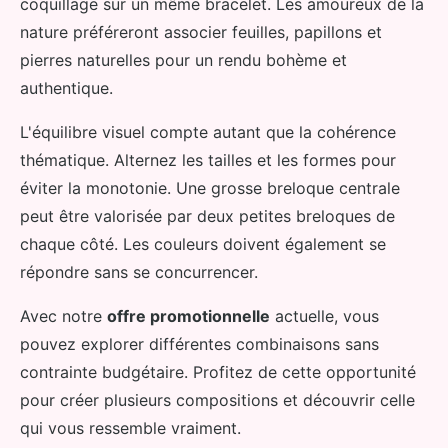
coquillage sur un même bracelet. Les amoureux de la
nature préféreront associer feuilles, papillons et
pierres naturelles pour un rendu bohème et
authentique.
L'équilibre visuel compte autant que la cohérence
thématique. Alternez les tailles et les formes pour
éviter la monotonie. Une grosse breloque centrale
peut être valorisée par deux petites breloques de
chaque côté. Les couleurs doivent également se
répondre sans se concurrencer.
Avec notre
offre promotionnelle
actuelle, vous
pouvez explorer différentes combinaisons sans
contrainte budgétaire. Profitez de cette opportunité
pour créer plusieurs compositions et découvrir celle
qui vous ressemble vraiment.