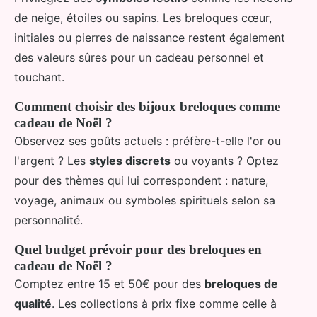
de neige, étoiles ou sapins. Les breloques cœur,
initiales ou pierres de naissance restent également
des valeurs sûres pour un cadeau personnel et
touchant.
Comment choisir des bijoux breloques comme
cadeau de Noël ?
Observez ses goûts actuels : préfère-t-elle l'or ou
l'argent ? Les
styles discrets
ou voyants ? Optez
pour des thèmes qui lui correspondent : nature,
voyage, animaux ou symboles spirituels selon sa
personnalité.
Quel budget prévoir pour des breloques en
cadeau de Noël ?
Comptez entre 15 et 50€ pour des
breloques de
qualité
. Les collections à prix fixe comme celle à