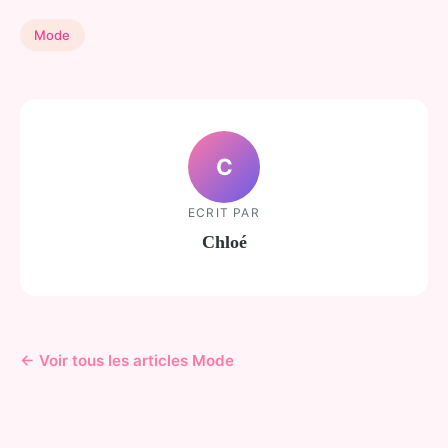
Mode
C
ECRIT PAR
Chloé
← Voir tous les articles Mode