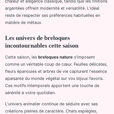
chaleur et élégance classique, tandis que les finitions
argentées offrent modernité et versatilité. L'idéal
reste de respecter ses préférences habituelles en
matière de métaux.
Les univers de breloques
incontournables cette saison
Cette saison, les
breloques nature
s'imposent
comme un véritable coup de cœur. Feuilles délicates,
fleurs épanouies et arbres de vie capturent l'essence
apaisante du monde végétal sur vos bijoux favoris.
Ces motifs intemporels apportent une touche de
sérénité à votre quotidien.
L'univers animalier continue de séduire avec ses
créations pleines de caractère. Chats espiègles,