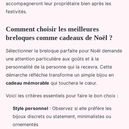
accompagneront leur propriétaire bien après les
festivités.
Comment choisir les meilleures
breloques comme cadeaux de Noël ?
Sélectionner la breloque parfaite pour Noël demande
une attention particulière aux goûts et à la
personnalité de la personne qui la recevra. Cette
démarche réfléchie transforme un simple bijou en
cadeau mémorable
qui touchera le cœur.
Voici les critères essentiels pour faire le bon choix :
Style personnel
: Observez si elle préfère les
bijoux discrets ou statement, minimalistes ou
ornementés