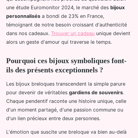
une étude Euromonitor 2024, le marché des
bijoux
personnalisés
a bondi de 23% en France,
témoignant de notre besoin croissant d'authenticité
dans nos cadeaux.
Trouver un cadeau
unique devient
alors un geste d'amour qui traverse le temps.
Pourquoi ces bijoux symboliques font-
ils des présents exceptionnels ?
Les bijoux breloques transcendent la simple parure
pour devenir de véritables
gardiens de souvenirs
.
Chaque pendentif raconte une histoire unique, celle
d'un moment partagé, d'une passion commune ou
d'un lien précieux entre deux personnes.
L'émotion que suscite une breloque va bien au-delà