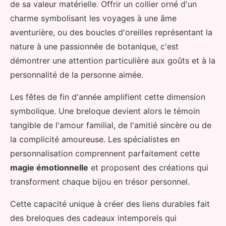
de sa valeur matérielle. Offrir un collier orné d'un
charme symbolisant les voyages à une âme
aventurière, ou des boucles d'oreilles représentant la
nature à une passionnée de botanique, c'est
démontrer une attention particulière aux goûts et à la
personnalité de la personne aimée.
Les fêtes de fin d'année amplifient cette dimension
symbolique. Une breloque devient alors le témoin
tangible de l'amour familial, de l'amitié sincère ou de
la complicité amoureuse. Les spécialistes en
personnalisation comprennent parfaitement cette
magie émotionnelle
et proposent des créations qui
transforment chaque bijou en trésor personnel.
Cette capacité unique à créer des liens durables fait
des breloques des cadeaux intemporels qui