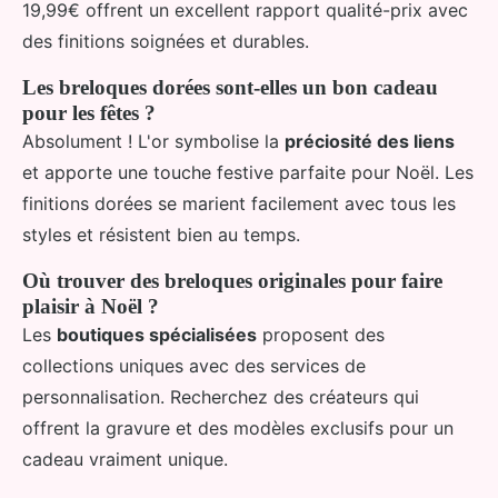
19,99€ offrent un excellent rapport qualité-prix avec
des finitions soignées et durables.
Les breloques dorées sont-elles un bon cadeau
pour les fêtes ?
Absolument ! L'or symbolise la
préciosité des liens
et apporte une touche festive parfaite pour Noël. Les
finitions dorées se marient facilement avec tous les
styles et résistent bien au temps.
Où trouver des breloques originales pour faire
plaisir à Noël ?
Les
boutiques spécialisées
proposent des
collections uniques avec des services de
personnalisation. Recherchez des créateurs qui
offrent la gravure et des modèles exclusifs pour un
cadeau vraiment unique.