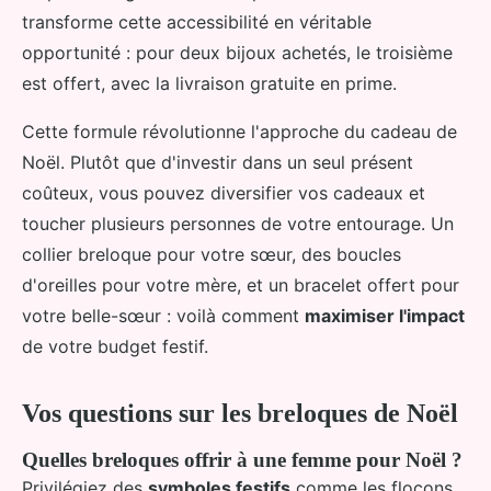
transforme cette accessibilité en véritable
opportunité : pour deux bijoux achetés, le troisième
est offert, avec la livraison gratuite en prime.
Cette formule révolutionne l'approche du cadeau de
Noël. Plutôt que d'investir dans un seul présent
coûteux, vous pouvez diversifier vos cadeaux et
toucher plusieurs personnes de votre entourage. Un
collier breloque pour votre sœur, des boucles
d'oreilles pour votre mère, et un bracelet offert pour
votre belle-sœur : voilà comment
maximiser l'impact
de votre budget festif.
Vos questions sur les breloques de Noël
Quelles breloques offrir à une femme pour Noël ?
Privilégiez des
symboles festifs
comme les flocons