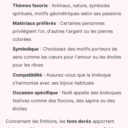
Thèmes favoris
: Animaux, nature, symboles
spirituels, motifs géométriques selon ses passions
Matériaux préférés
: Certaines personnes
privilégient l'or, d'autres l'argent ou les pierres
colorées
Symbolique
: Choisissez des motifs porteurs de
sens comme les cœurs pour l'amour ou les étoiles
pour les rêves
Compatibilité
: Assurez-vous que la breloque
s'harmonise avec ses bijoux habituels
Occasion spécifique
: Noël appelle des breloques
festives comme des flocons, des sapins ou des
étoiles
Concernant les finitions, les
tons dorés
apportent