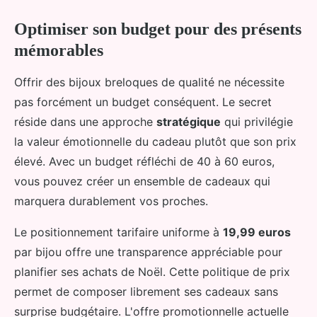
Optimiser son budget pour des présents
mémorables
Offrir des bijoux breloques de qualité ne nécessite
pas forcément un budget conséquent. Le secret
réside dans une approche
stratégique
qui privilégie
la valeur émotionnelle du cadeau plutôt que son prix
élevé. Avec un budget réfléchi de 40 à 60 euros,
vous pouvez créer un ensemble de cadeaux qui
marquera durablement vos proches.
Le positionnement tarifaire uniforme à
19,99 euros
par bijou offre une transparence appréciable pour
planifier ses achats de Noël. Cette politique de prix
permet de composer librement ses cadeaux sans
surprise budgétaire. L'offre promotionnelle actuelle