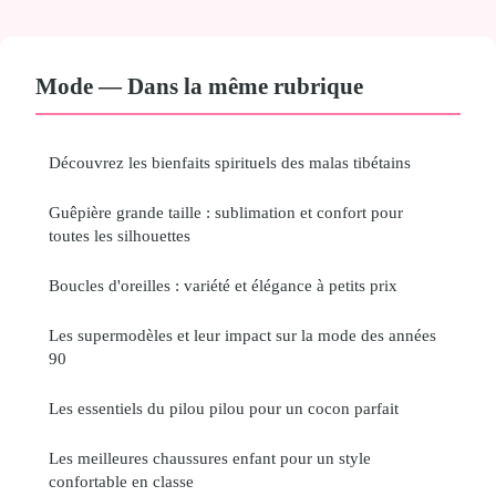
Mode — Dans la même rubrique
Découvrez les bienfaits spirituels des malas tibétains
Guêpière grande taille : sublimation et confort pour
toutes les silhouettes
Boucles d'oreilles : variété et élégance à petits prix
Les supermodèles et leur impact sur la mode des années
90
Les essentiels du pilou pilou pour un cocon parfait
Les meilleures chaussures enfant pour un style
confortable en classe