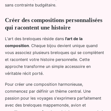
sans contrainte budgétaire.
Créer des compositions personnalisées
qui racontent une histoire
L'art des breloques réside dans
l'art de la
composition
. Chaque bijou devient unique quand
vous associez plusieurs breloques qui se complètent
et racontent votre histoire personnelle. Cette
approche transforme un simple accessoire en
véritable récit porté.
Pour créer une composition harmonieuse,
commencez par définir un thème central. Une
passion pour les voyages s'exprimera parfaitement
avec des breloques mappemonde, avion et