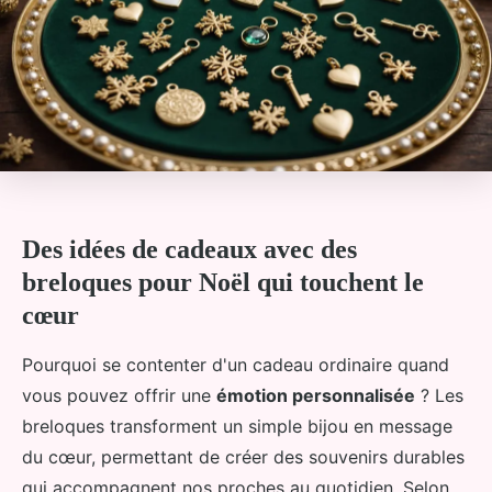
Des idées de cadeaux avec des
breloques pour Noël qui touchent le
cœur
Pourquoi se contenter d'un cadeau ordinaire quand
vous pouvez offrir une
émotion personnalisée
? Les
breloques transforment un simple bijou en message
du cœur, permettant de créer des souvenirs durables
qui accompagnent nos proches au quotidien. Selon