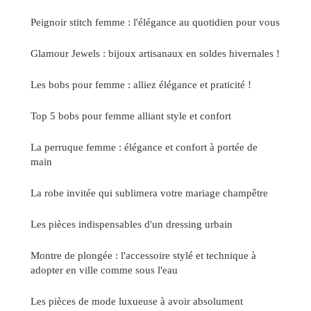
Peignoir stitch femme : l'élégance au quotidien pour vous
Glamour Jewels : bijoux artisanaux en soldes hivernales !
Les bobs pour femme : alliez élégance et praticité !
Top 5 bobs pour femme alliant style et confort
La perruque femme : élégance et confort à portée de
main
La robe invitée qui sublimera votre mariage champêtre
Les pièces indispensables d'un dressing urbain
Montre de plongée : l'accessoire stylé et technique à
adopter en ville comme sous l'eau
Les pièces de mode luxueuse à avoir absolument