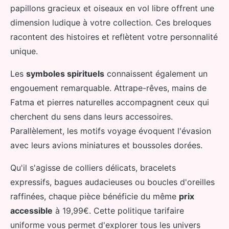
papillons gracieux et oiseaux en vol libre offrent une
dimension ludique à votre collection. Ces breloques
racontent des histoires et reflètent votre personnalité
unique.
Les
symboles spirituels
connaissent également un
engouement remarquable. Attrape-rêves, mains de
Fatma et pierres naturelles accompagnent ceux qui
cherchent du sens dans leurs accessoires.
Parallèlement, les motifs voyage évoquent l'évasion
avec leurs avions miniatures et boussoles dorées.
Qu'il s'agisse de colliers délicats, bracelets
expressifs, bagues audacieuses ou boucles d'oreilles
raffinées, chaque pièce bénéficie du même
prix
accessible
à 19,99€. Cette politique tarifaire
uniforme vous permet d'explorer tous les univers