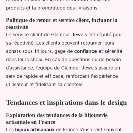
produits et la promptitude des livraisons.
Politique de retour et service client, incluant la
réactivité
Le service client de Glamour Jewels est réputé pour
sa réactivité. Les clients peuvent retourner leurs
achats sous 14 jours, gage de
confiance
et sérénité
dans leurs choix. En cas de questions ou de besoin
d’assistance, l’équipe de Glamour Jewels assure un
service rapide et efficace, renforçant l'expérience
utilisateur et fidélisant sa clientèle.
Tendances et inspirations dans le design
Exploration des tendances de la bijouterie
artisanale en France
Les
bijoux artisanaux
en France s'inspirent souvent