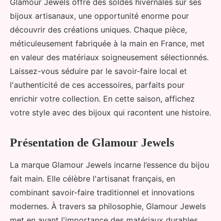
Glamour Jewels offre des soldes hivernales sur ses
bijoux artisanaux, une opportunité enorme pour
découvrir des créations uniques. Chaque pièce,
méticuleusement fabriquée à la main en France, met
en valeur des matériaux soigneusement sélectionnés.
Laissez-vous séduire par le savoir-faire local et
l'authenticité de ces accessoires, parfaits pour
enrichir votre collection. En cette saison, affichez
votre style avec des bijoux qui racontent une histoire.
Présentation de Glamour Jewels
La marque Glamour Jewels incarne l’essence du bijou
fait main. Elle célèbre l'artisanat français, en
combinant savoir-faire traditionnel et innovations
modernes. À travers sa philosophie, Glamour Jewels
met en avant l'importance des matériaux durables,