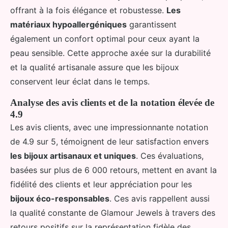
offrant à la fois élégance et robustesse.
Les
matériaux hypoallergéniques
garantissent
également un confort optimal pour ceux ayant la
peau sensible. Cette approche axée sur la durabilité
et la qualité artisanale assure que les bijoux
conservent leur éclat dans le temps.
Analyse des avis clients et de la notation élevée de
4.9
Les avis clients, avec une impressionnante notation
de 4.9 sur 5, témoignent de leur satisfaction envers
les bijoux artisanaux et uniques
. Ces évaluations,
basées sur plus de 6 000 retours, mettent en avant la
fidélité des clients et leur appréciation pour les
bijoux éco-responsables
. Ces avis rappellent aussi
la qualité constante de Glamour Jewels à travers des
retours positifs sur la représentation fidèle des