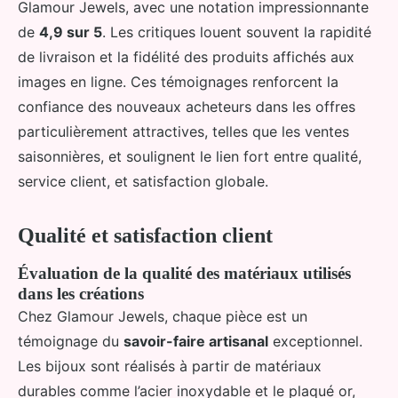
Glamour Jewels, avec une notation impressionnante
de
4,9 sur 5
. Les critiques louent souvent la rapidité
de livraison et la fidélité des produits affichés aux
images en ligne. Ces témoignages renforcent la
confiance des nouveaux acheteurs dans les offres
particulièrement attractives, telles que les ventes
saisonnières, et soulignent le lien fort entre qualité,
service client, et satisfaction globale.
Qualité et satisfaction client
Évaluation de la qualité des matériaux utilisés
dans les créations
Chez Glamour Jewels, chaque pièce est un
témoignage du
savoir-faire artisanal
exceptionnel.
Les bijoux sont réalisés à partir de matériaux
durables comme l’acier inoxydable et le plaqué or,