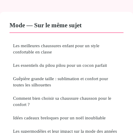
Mode — Sur le même sujet
Les meilleures chaussures enfant pour un style
confortable en classe
Les essentiels du pilou pilou pour un cocon parfait
Guêpière grande taille : sublimation et confort pour
toutes les silhouettes
Comment bien choisir sa chaussure chausson pour le
confort ?
Idées cadeaux breloques pour un noël inoubliable
Les supermodèles et leur impact sur la mode des années