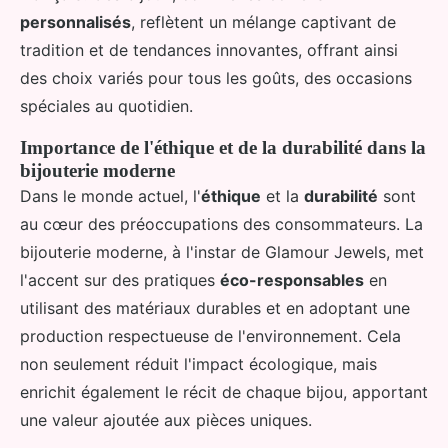
personnalisés
, reflètent un mélange captivant de
tradition et de tendances innovantes, offrant ainsi
des choix variés pour tous les goûts, des occasions
spéciales au quotidien.
Importance de l'éthique et de la durabilité dans la
bijouterie moderne
Dans le monde actuel, l'
éthique
et la
durabilité
sont
au cœur des préoccupations des consommateurs. La
bijouterie moderne, à l'instar de Glamour Jewels, met
l'accent sur des pratiques
éco-responsables
en
utilisant des matériaux durables et en adoptant une
production respectueuse de l'environnement. Cela
non seulement réduit l'impact écologique, mais
enrichit également le récit de chaque bijou, apportant
une valeur ajoutée aux pièces uniques.