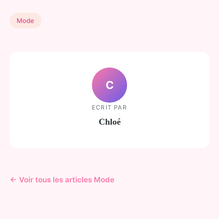
Mode
C
ECRIT PAR
Chloé
← Voir tous les articles Mode