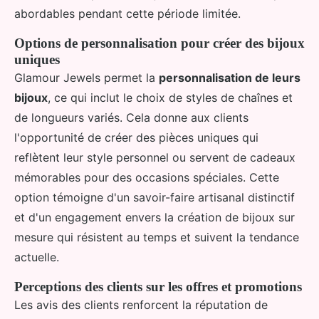
abordables pendant cette période limitée.
Options de personnalisation pour créer des bijoux
uniques
Glamour Jewels permet la
personnalisation de leurs
bijoux
, ce qui inclut le choix de styles de chaînes et
de longueurs variés. Cela donne aux clients
l'opportunité de créer des pièces uniques qui
reflètent leur style personnel ou servent de cadeaux
mémorables pour des occasions spéciales. Cette
option témoigne d'un savoir-faire artisanal distinctif
et d'un engagement envers la création de bijoux sur
mesure qui résistent au temps et suivent la tendance
actuelle.
Perceptions des clients sur les offres et promotions
Les avis des clients renforcent la réputation de