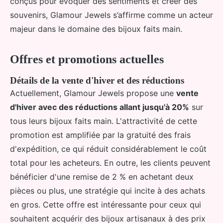
conçus pour évoquer des sentiments et créer des
souvenirs, Glamour Jewels s’affirme comme un acteur
majeur dans le domaine des bijoux faits main.
Offres et promotions actuelles
Détails de la vente d'hiver et des réductions
Actuellement, Glamour Jewels propose une
vente
d'hiver avec des réductions allant jusqu'à 20%
sur
tous leurs bijoux faits main. L'attractivité de cette
promotion est amplifiée par la gratuité des frais
d'expédition, ce qui réduit considérablement le coût
total pour les acheteurs. En outre, les clients peuvent
bénéficier d'une remise de 2 % en achetant deux
pièces ou plus, une stratégie qui incite à des achats
en gros. Cette offre est intéressante pour ceux qui
souhaitent acquérir des bijoux artisanaux à des prix