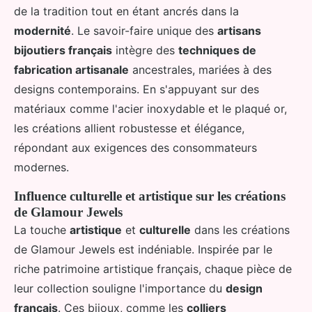
de la tradition tout en étant ancrés dans la
modernité
. Le savoir-faire unique des
artisans
bijoutiers français
intègre des
techniques de
fabrication artisanale
ancestrales, mariées à des
designs contemporains. En s'appuyant sur des
matériaux comme l'acier inoxydable et le plaqué or,
les créations allient robustesse et élégance,
répondant aux exigences des consommateurs
modernes.
Influence culturelle et artistique sur les créations
de Glamour Jewels
La touche
artistique
et
culturelle
dans les créations
de Glamour Jewels est indéniable. Inspirée par le
riche patrimoine artistique français, chaque pièce de
leur collection souligne l'importance du
design
français
. Ces bijoux, comme les
colliers