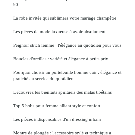
90
La robe invitée qui sublimera votre mariage champêtre
Les pièces de mode luxueuse à avoir absolument
Peignoir stitch femme : l'élégance au quotidien pour vous
Boucles d'oreilles : variété et élégance à petits prix
Pourquoi choisir un portefeuille homme cuir : élégance et
praticité au service du quotidien
Découvrez les bienfaits spirituels des malas tibétains
Top 5 bobs pour femme alliant style et confort
Les pièces indispensables d'un dressing urbain
Montre de plongée : l'accessoire stylé et technique à