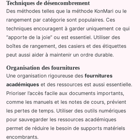
Techniques de désencombrement
Des méthodes telles que la méthode KonMari ou le
rangement par catégorie sont populaires. Ces
techniques encouragent à garder uniquement ce qui
“apporte de la joie” ou est essentiel. Utiliser des
boîtes de rangement, des casiers et des étiquettes
peut aussi aider à maintenir un ordre durable.
Organisation des fournitures
Une organisation rigoureuse des
fournitures
académiques
et des ressources est aussi essentielle.
Prioriser l’accès facile aux documents importants,
comme les manuels et les notes de cours, prévient
les pertes de temps. Utiliser des outils numériques
pour sauvegarder les ressources académiques
permet de réduire le besoin de supports matériels
encombrants.