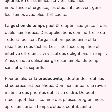
ajoutée. En classant les activités selon leur
importance et urgence, les étudiants peuvent gérer
leur temps avec plus d’efficacité.
La
gestion du temps
peut être optimisée grâce à des
outils numériques. Des applications comme Trello ou
Todoist facilitent l’organisation quotidienne et la
répartition des tâches. Leur interface simplifiée et
intuitive offre un suivi visuel des obligations à remplir.
Ainsi, chaque utilisateur gère son emploi du temps
sans efforts superflus.
Pour améliorer la
productivité
, adopter des routines
structurées est bénéfique. Commencer par une revue
matinale des priorités définit un cadre. De petits
rituels quotidiens, comme des pauses programmées
après un certain temps d’étude, contribuent à