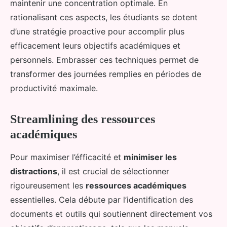
maintenir une concentration optimale. En
rationalisant ces aspects, les étudiants se dotent
d’une stratégie proactive pour accomplir plus
efficacement leurs objectifs académiques et
personnels. Embrasser ces techniques permet de
transformer des journées remplies en périodes de
productivité maximale.
Streamlining des ressources
académiques
Pour maximiser l’éfficacité et
minimiser les
distractions
, il est crucial de sélectionner
rigoureusement les
ressources académiques
essentielles. Cela débute par l’identification des
documents et outils qui soutiennent directement vos