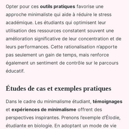
Opter pour ces
outils pratiques
favorise une
approche minimaliste qui aide à réduire le stress
académique. Les étudiants qui optimisent leur
utilisation des ressources constatent souvent une
amélioration significative de leur concentration et de
leurs performances. Cette rationalisation n’apporte
pas seulement un gain de temps, mais renforce
également un sentiment de contrôle sur le parcours
éducatif.
Études de cas et exemples pratiques
Dans le cadre du minimalisme étudiant,
témoignages
et
expériences de minimalisme
offrent des
perspectives inspirantes. Prenons l’exemple d’Élodie,
étudiante en biologie. En adoptant un mode de vie