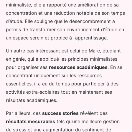
minimaliste, elle a rapporté une amélioration de sa
concentration et une réduction notable de son temps
d’étude. Elle souligne que le désencombrement a
permis de transformer son environnement d’étude en
un espace serein et propice à l’apprentissage.
Un autre cas intéressant est celui de Marc, étudiant
en génie, qui a appliqué les principes minimalistes
pour organiser ses
ressources académiques
. En se
concentrant uniquement sur les ressources
essentielles, il a eu du temps pour participer à des
activités extra-scolaires tout en maintenant ses
résultats académiques.
Par ailleurs, ces
success stories
révèlent des
résultats mesurables
tels qu’une meilleure gestion
du stress et une augmentation du sentiment de