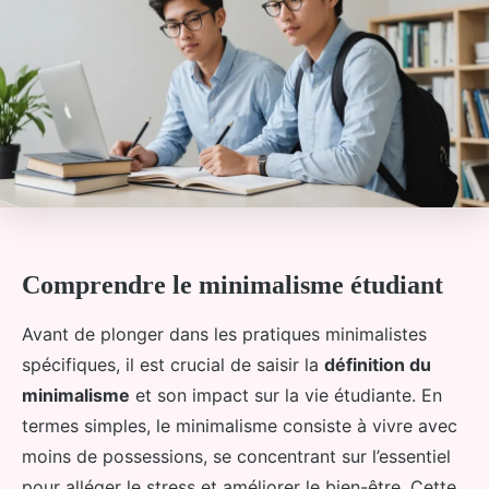
Comprendre le minimalisme étudiant
Avant de plonger dans les pratiques minimalistes
spécifiques, il est crucial de saisir la
définition du
minimalisme
et son impact sur la vie étudiante. En
termes simples, le minimalisme consiste à vivre avec
moins de possessions, se concentrant sur l’essentiel
pour alléger le stress et améliorer le bien-être. Cette