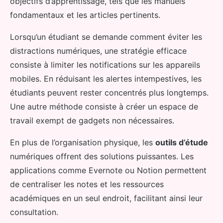
objectifs d’apprentissage, tels que les manuels
fondamentaux et les articles pertinents.
Lorsqu’un étudiant se demande comment éviter les
distractions numériques, une stratégie efficace
consiste à limiter les notifications sur les appareils
mobiles. En réduisant les alertes intempestives, les
étudiants peuvent rester concentrés plus longtemps.
Une autre méthode consiste à créer un espace de
travail exempt de gadgets non nécessaires.
En plus de l’organisation physique, les
outils d’étude
numériques offrent des solutions puissantes. Les
applications comme Evernote ou Notion permettent
de centraliser les notes et les ressources
académiques en un seul endroit, facilitant ainsi leur
consultation.