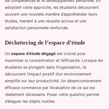
de compétences et le développement personnel. En
adoptant cette approche, les étudiants découvrent
souvent une nouvelle manière d’appréhender leurs
études, menant à une réussite accrue et une
satisfaction personnelle renforcée.
Décluttering de l’espace d’étude
Un
espace d’étude dégagé
est crucial pour
maximiser la concentration et l’efficacité. Lorsque les
étudiants se plongent dans l’organisation, ils
découvrent l’impact positif d’un environnement
simplifié sur leur productivité. Un désencombrement
efficace commence par l’évaluation de ce qui est
réellement nécessaire. Poser cette question permet
d’élaguer les objets inutiles.