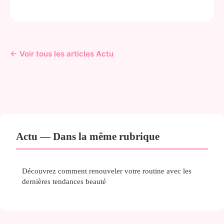
← Voir tous les articles Actu
Actu — Dans la même rubrique
Découvrez comment renouveler votre routine avec les
dernières tendances beauté