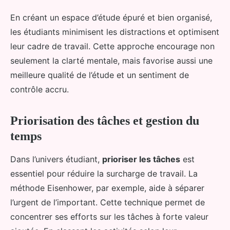
En créant un espace d’étude épuré et bien organisé,
les étudiants minimisent les distractions et optimisent
leur cadre de travail. Cette approche encourage non
seulement la clarté mentale, mais favorise aussi une
meilleure qualité de l’étude et un sentiment de
contrôle accru.
Priorisation des tâches et gestion du
temps
Dans l’univers étudiant,
prioriser les tâches
est
essentiel pour réduire la surcharge de travail. La
méthode Eisenhower, par exemple, aide à séparer
l’urgent de l’important. Cette technique permet de
concentrer ses efforts sur les tâches à forte valeur