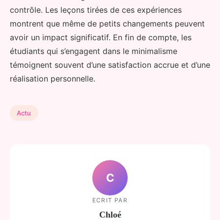
contrôle. Les leçons tirées de ces expériences
montrent que même de petits changements peuvent
avoir un impact significatif. En fin de compte, les
étudiants qui s’engagent dans le minimalisme
témoignent souvent d’une satisfaction accrue et d’une
réalisation personnelle.
Actu
C
ECRIT PAR
Chloé