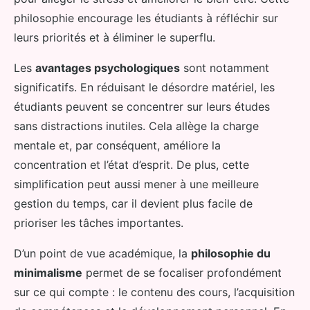
philosophie encourage les étudiants à réfléchir sur
leurs priorités et à éliminer le superflu.
Les
avantages psychologiques
sont notamment
significatifs. En réduisant le désordre matériel, les
étudiants peuvent se concentrer sur leurs études
sans distractions inutiles. Cela allège la charge
mentale et, par conséquent, améliore la
concentration et l’état d’esprit. De plus, cette
simplification peut aussi mener à une meilleure
gestion du temps, car il devient plus facile de
prioriser les tâches importantes.
D’un point de vue académique, la
philosophie du
minimalisme
permet de se focaliser profondément
sur ce qui compte : le contenu des cours, l’acquisition