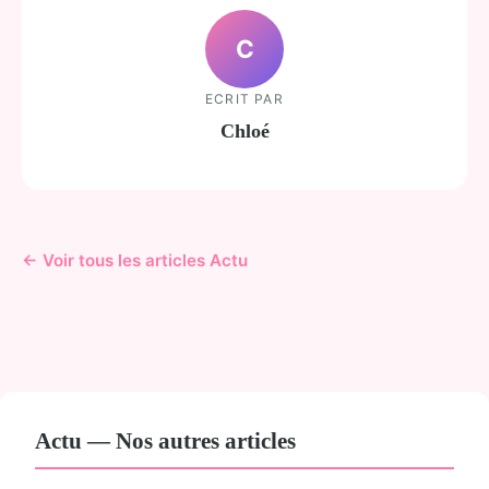
C
ECRIT PAR
Chloé
← Voir tous les articles Actu
Actu — Nos autres articles