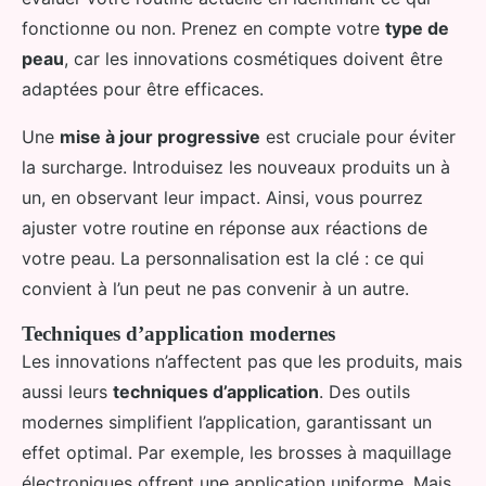
fonctionne ou non. Prenez en compte votre
type de
peau
, car les innovations cosmétiques doivent être
adaptées pour être efficaces.
Une
mise à jour progressive
est cruciale pour éviter
la surcharge. Introduisez les nouveaux produits un à
un, en observant leur impact. Ainsi, vous pourrez
ajuster votre routine en réponse aux réactions de
votre peau. La personnalisation est la clé : ce qui
convient à l’un peut ne pas convenir à un autre.
Techniques d’application modernes
Les innovations n’affectent pas que les produits, mais
aussi leurs
techniques d’application
. Des outils
modernes simplifient l’application, garantissant un
effet optimal. Par exemple, les brosses à maquillage
électroniques offrent une application uniforme. Mais