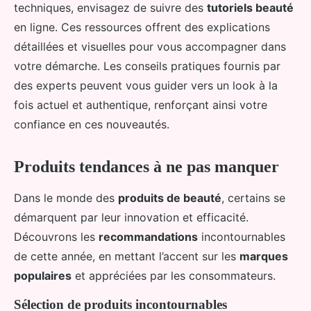
techniques, envisagez de suivre des
tutoriels beauté
en ligne. Ces ressources offrent des explications
détaillées et visuelles pour vous accompagner dans
votre démarche. Les conseils pratiques fournis par
des experts peuvent vous guider vers un look à la
fois actuel et authentique, renforçant ainsi votre
confiance en ces nouveautés.
Produits tendances à ne pas manquer
Dans le monde des
produits de beauté
, certains se
démarquent par leur innovation et efficacité.
Découvrons les
recommandations
incontournables
de cette année, en mettant l’accent sur les
marques
populaires
et appréciées par les consommateurs.
Sélection de produits incontournables