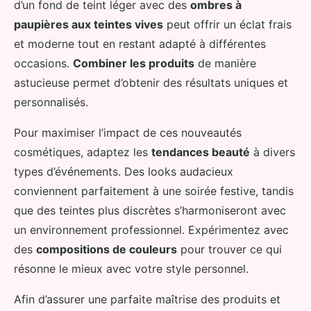
d’un fond de teint léger avec des
ombres à
paupières aux teintes vives
peut offrir un éclat frais
et moderne tout en restant adapté à différentes
occasions.
Combiner les produits
de manière
astucieuse permet d’obtenir des résultats uniques et
personnalisés.
Pour maximiser l’impact de ces nouveautés
cosmétiques, adaptez les
tendances beauté
à divers
types d’événements. Des looks audacieux
conviennent parfaitement à une soirée festive, tandis
que des teintes plus discrètes s’harmoniseront avec
un environnement professionnel. Expérimentez avec
des
compositions de couleurs
pour trouver ce qui
résonne le mieux avec votre style personnel.
Afin d’assurer une parfaite maîtrise des produits et