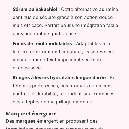
Sérum au bakuchiol
: Cette alternative au rétinol
continue de séduire grâce à son action douce
mais efficace. Parfait pour une intégration facile
dans une routine quotidienne.
Fonds de teint modulables
: Adaptables à la
lumière et offrant un fini naturel, ils se révèlent
idéaux pour un teint impeccable en toute
circonstance.
Rouges à lèvres hydratants longue durée
: En
tête des préférences, ces produits combinent
confort et durabilité, répondant aux exigences
des adeptes de maquillage moderne.
Marque et émergence
Des
marques
émergent en proposant des