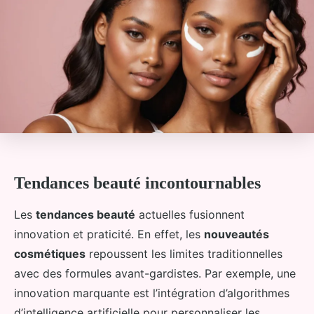
Tendances beauté incontournables
Les
tendances beauté
actuelles fusionnent
innovation et praticité. En effet, les
nouveautés
cosmétiques
repoussent les limites traditionnelles
avec des formules avant-gardistes. Par exemple, une
innovation marquante est l’intégration d’algorithmes
d’intelligence artificielle pour personnaliser les