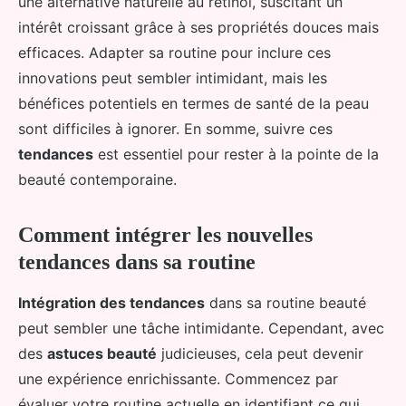
une alternative naturelle au rétinol, suscitant un
intérêt croissant grâce à ses propriétés douces mais
efficaces. Adapter sa routine pour inclure ces
innovations peut sembler intimidant, mais les
bénéfices potentiels en termes de santé de la peau
sont difficiles à ignorer. En somme, suivre ces
tendances
est essentiel pour rester à la pointe de la
beauté contemporaine.
Comment intégrer les nouvelles
tendances dans sa routine
Intégration des tendances
dans sa routine beauté
peut sembler une tâche intimidante. Cependant, avec
des
astuces beauté
judicieuses, cela peut devenir
une expérience enrichissante. Commencez par
évaluer votre routine actuelle en identifiant ce qui