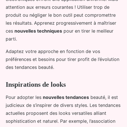
attention aux erreurs courantes ! Utiliser trop de
produit ou négliger le bon outil peut compromettre
les résultats. Apprenez progressivement à maîtriser
ces
nouvelles techniques
pour en tirer le meilleur
parti.
Adaptez votre approche en fonction de vos
préférences et besoins pour tirer profit de l’évolution
des tendances beauté.
Inspirations de looks
Pour adopter les
nouvelles tendances
beauté, il est
judicieux de s’inspirer de divers styles. Les tendances
actuelles proposent des looks versatiles alliant
sophistication et naturel. Par exemple, l’association