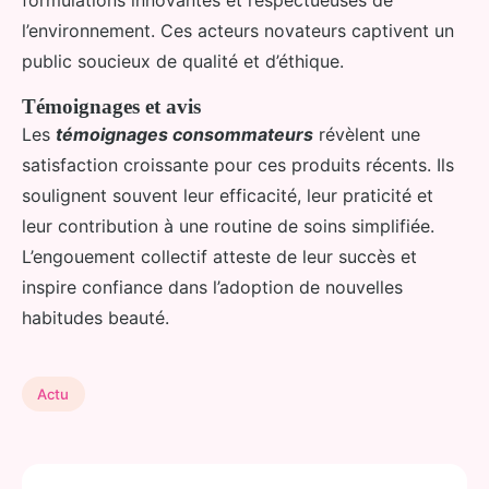
formulations innovantes et respectueuses de
l’environnement. Ces acteurs novateurs captivent un
public soucieux de qualité et d’éthique.
Témoignages et avis
Les
témoignages consommateurs
révèlent une
satisfaction croissante pour ces produits récents. Ils
soulignent souvent leur efficacité, leur praticité et
leur contribution à une routine de soins simplifiée.
L’engouement collectif atteste de leur succès et
inspire confiance dans l’adoption de nouvelles
habitudes beauté.
Actu