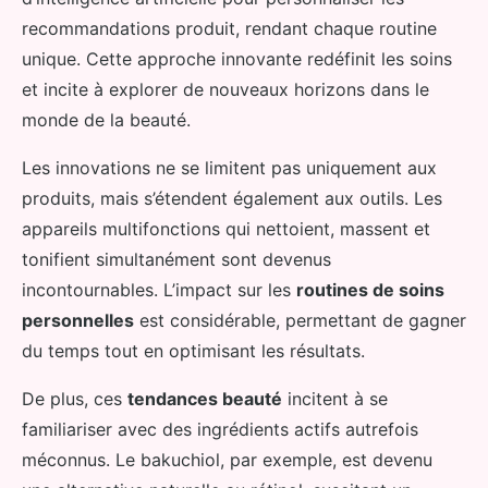
recommandations produit, rendant chaque routine
unique. Cette approche innovante redéfinit les soins
et incite à explorer de nouveaux horizons dans le
monde de la beauté.
Les innovations ne se limitent pas uniquement aux
produits, mais s’étendent également aux outils. Les
appareils multifonctions qui nettoient, massent et
tonifient simultanément sont devenus
incontournables. L’impact sur les
routines de soins
personnelles
est considérable, permettant de gagner
du temps tout en optimisant les résultats.
De plus, ces
tendances beauté
incitent à se
familiariser avec des ingrédients actifs autrefois
méconnus. Le bakuchiol, par exemple, est devenu