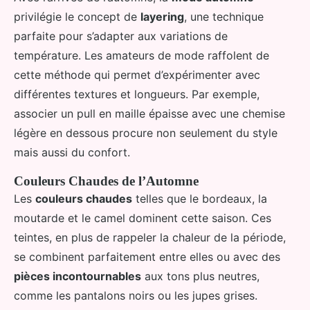
privilégie le concept de
layering
, une technique
parfaite pour s’adapter aux variations de
température. Les amateurs de mode raffolent de
cette méthode qui permet d’expérimenter avec
différentes textures et longueurs. Par exemple,
associer un pull en maille épaisse avec une chemise
légère en dessous procure non seulement du style
mais aussi du confort.
Couleurs Chaudes de l’Automne
Les
couleurs chaudes
telles que le bordeaux, la
moutarde et le camel dominent cette saison. Ces
teintes, en plus de rappeler la chaleur de la période,
se combinent parfaitement entre elles ou avec des
pièces incontournables
aux tons plus neutres,
comme les pantalons noirs ou les jupes grises.