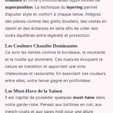
superposition
. La technique du
layering
permet
d’ajouter style et confort à chaque tenue. Intégrez
des pièces comme des gilets douillets, des vestes en
denim et des écharpes en laine afin de créer des
looks équilibrés entre légèreté et protection.
Les Couleurs Chaudes Dominantes
Ce sont les teintes comme le bordeaux, la moutarde
et le rouille qui dominent. Ces nuances évoquent la
nature en transition et apportent une note
chaleureuse et rassurante. En associant ces couleurs
entre elles, votre tenue gagne en profondeur.
Les Must-Have de la Saison
Il est capital de posséder quelques
must-have
dans
votre garde-robe. Pensez aux bottines en cuir, aux
trench-coats et aux jupes midi pour une allure