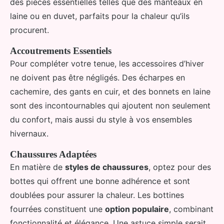
des pièces essentielles telles que des manteaux en
laine ou en duvet, parfaits pour la chaleur qu’ils
procurent.
Accoutrements Essentiels
Pour compléter votre tenue, les accessoires d’hiver
ne doivent pas être négligés. Des écharpes en
cachemire, des gants en cuir, et des bonnets en laine
sont des incontournables qui ajoutent non seulement
du confort, mais aussi du style à vos ensembles
hivernaux.
Chaussures Adaptées
En matière de
styles de chaussures
, optez pour des
bottes qui offrent une bonne adhérence et sont
doublées pour assurer la chaleur. Les bottines
fourrées constituent une
option populaire
, combinant
fonctionnalité et élégance. Une astuce simple serait