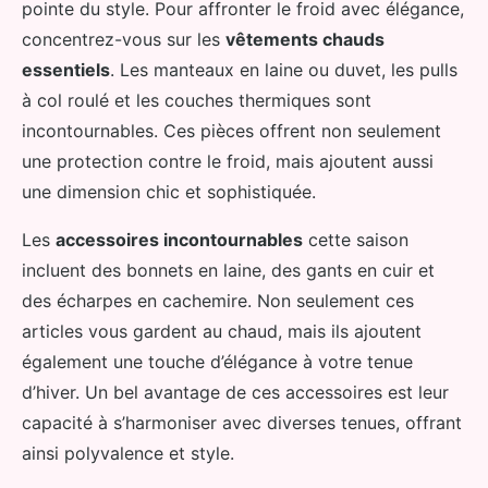
pointe du style. Pour affronter le froid avec élégance,
concentrez-vous sur les
vêtements chauds
essentiels
. Les manteaux en laine ou duvet, les pulls
à col roulé et les couches thermiques sont
incontournables. Ces pièces offrent non seulement
une protection contre le froid, mais ajoutent aussi
une dimension chic et sophistiquée.
Les
accessoires incontournables
cette saison
incluent des bonnets en laine, des gants en cuir et
des écharpes en cachemire. Non seulement ces
articles vous gardent au chaud, mais ils ajoutent
également une touche d’élégance à votre tenue
d’hiver. Un bel avantage de ces accessoires est leur
capacité à s’harmoniser avec diverses tenues, offrant
ainsi polyvalence et style.