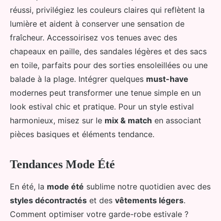
réussi, privilégiez les couleurs claires qui reflètent la
lumière et aident à conserver une sensation de
fraîcheur. Accessoirisez vos tenues avec des
chapeaux en paille, des sandales légères et des sacs
en toile, parfaits pour des sorties ensoleillées ou une
balade à la plage. Intégrer quelques
must-have
modernes peut transformer une tenue simple en un
look estival chic et pratique. Pour un style estival
harmonieux, misez sur le
mix & match
en associant
pièces basiques et éléments tendance.
Tendances Mode Été
En été, la
mode été
sublime notre quotidien avec des
styles décontractés
et des
vêtements légers
.
Comment optimiser votre garde-robe estivale ?