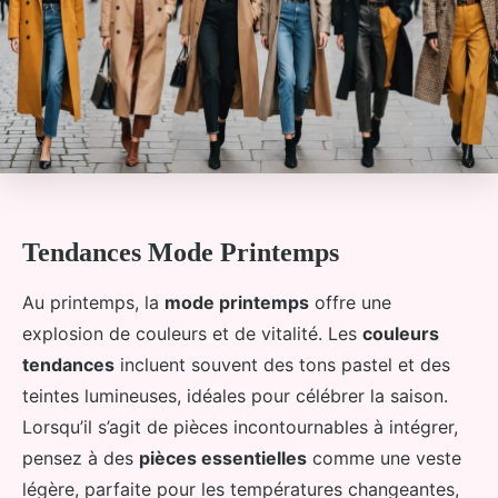
Tendances Mode Printemps
Au printemps, la
mode printemps
offre une
explosion de couleurs et de vitalité. Les
couleurs
tendances
incluent souvent des tons pastel et des
teintes lumineuses, idéales pour célébrer la saison.
Lorsqu’il s’agit de pièces incontournables à intégrer,
pensez à des
pièces essentielles
comme une veste
légère, parfaite pour les températures changeantes,