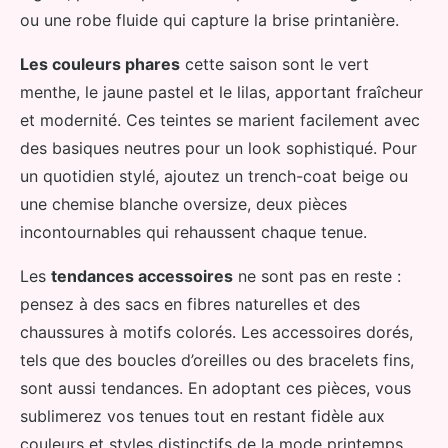
ou une robe fluide qui capture la brise printanière.
Les couleurs phares
cette saison sont le vert
menthe, le jaune pastel et le lilas, apportant fraîcheur
et modernité. Ces teintes se marient facilement avec
des basiques neutres pour un look sophistiqué. Pour
un quotidien stylé, ajoutez un trench-coat beige ou
une chemise blanche oversize, deux pièces
incontournables qui rehaussent chaque tenue.
Les
tendances accessoires
ne sont pas en reste :
pensez à des sacs en fibres naturelles et des
chaussures à motifs colorés. Les accessoires dorés,
tels que des boucles d’oreilles ou des bracelets fins,
sont aussi tendances. En adoptant ces pièces, vous
sublimerez vos tenues tout en restant fidèle aux
couleurs et styles distinctifs de la mode printemps.