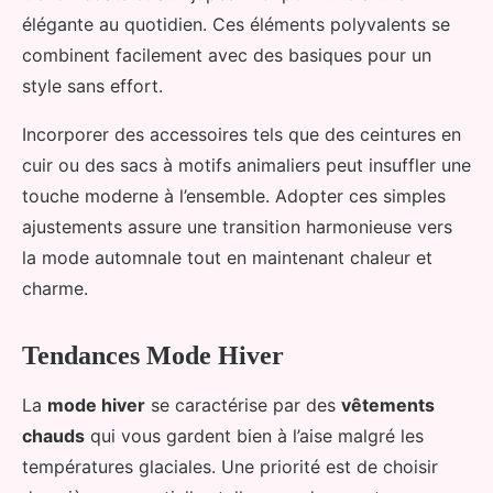
élégante au quotidien. Ces éléments polyvalents se
combinent facilement avec des basiques pour un
style sans effort.
Incorporer des accessoires tels que des ceintures en
cuir ou des sacs à motifs animaliers peut insuffler une
touche moderne à l’ensemble. Adopter ces simples
ajustements assure une transition harmonieuse vers
la mode automnale tout en maintenant chaleur et
charme.
Tendances Mode Hiver
La
mode hiver
se caractérise par des
vêtements
chauds
qui vous gardent bien à l’aise malgré les
températures glaciales. Une priorité est de choisir