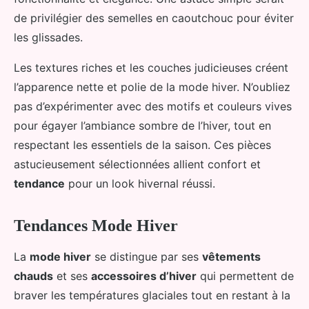
de privilégier des semelles en caoutchouc pour éviter
les glissades.
Les textures riches et les couches judicieuses créent
l’apparence nette et polie de la mode hiver. N’oubliez
pas d’expérimenter avec des motifs et couleurs vives
pour égayer l’ambiance sombre de l’hiver, tout en
respectant les essentiels de la saison. Ces pièces
astucieusement sélectionnées allient confort et
tendance
pour un look hivernal réussi.
Tendances Mode Hiver
La
mode hiver
se distingue par ses
vêtements
chauds
et ses
accessoires d’hiver
qui permettent de
braver les températures glaciales tout en restant à la