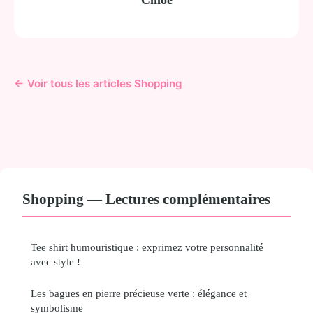
Chloé
← Voir tous les articles Shopping
Shopping — Lectures complémentaires
Tee shirt humouristique : exprimez votre personnalité
avec style !
Les bagues en pierre précieuse verte : élégance et
symbolisme