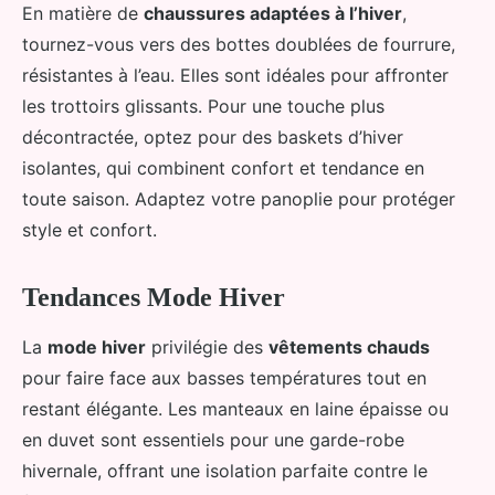
En matière de
chaussures adaptées à l’hiver
,
tournez-vous vers des bottes doublées de fourrure,
résistantes à l’eau. Elles sont idéales pour affronter
les trottoirs glissants. Pour une touche plus
décontractée, optez pour des baskets d’hiver
isolantes, qui combinent confort et tendance en
toute saison. Adaptez votre panoplie pour protéger
style et confort.
Tendances Mode Hiver
La
mode hiver
privilégie des
vêtements chauds
pour faire face aux basses températures tout en
restant élégante. Les manteaux en laine épaisse ou
en duvet sont essentiels pour une garde-robe
hivernale, offrant une isolation parfaite contre le