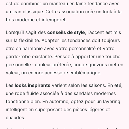
est de combiner un manteau en laine tendance avec
un jean classique. Cette association crée un look à la
fois moderne et intemporel.
Lorsqu’il s’agit des
conseils de style
, l’accent est mis
sur la flexibilité. Adapter les tendances doit toujours
être en harmonie avec votre personnalité et votre
garde-robe existante. Pensez à apporter une touche
personnelle : couleur préférée, coupe qui vous met en
valeur, ou encore accessoire emblématique.
Les
looks inspirants
varient selon les saisons. En été,
une robe fluide associée à des sandales modernes
fonctionne bien. En automne, optez pour un layering
intelligent en superposant des pièces légères et
chaudes.