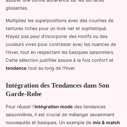
glissantes.
Multipliez les superpositions avec des couches de
textures riches pour un look net et sophistiqué.
N’ayez pas peur d’incorporer des motifs ou des
couleurs vives pour contraster avec les nuances de
l’hiver, tout en respectant les basiques saisonniers.
Cette sélection justifiée assure à la fois confort et
tendance
tout au long de l’hiver.
Intégration des Tendances dans Son
Garde-Robe
Pour réussir l’
intégration mode
des tendances
saisonnières, il est crucial de mélanger savamment
nouveautés et basiques. Un exemple de
mix & match