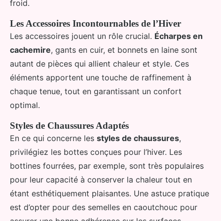
froid.
Les Accessoires Incontournables de l’Hiver
Les accessoires jouent un rôle crucial.
Écharpes en
cachemire
, gants en cuir, et bonnets en laine sont
autant de pièces qui allient chaleur et style. Ces
éléments apportent une touche de raffinement à
chaque tenue, tout en garantissant un confort
optimal.
Styles de Chaussures Adaptés
En ce qui concerne les
styles de chaussures
,
privilégiez les bottes conçues pour l’hiver. Les
bottines fourrées, par exemple, sont très populaires
pour leur capacité à conserver la chaleur tout en
étant esthétiquement plaisantes. Une astuce pratique
est d’opter pour des semelles en caoutchouc pour
assurer une bonne adhérence sur les surfaces