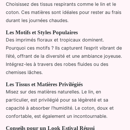
Choisissez des tissus respirants comme le lin et le
coton. Ces matières sont idéales pour rester au frais
durant les journées chaudes.
Les Motifs et Styles Populaires
Des imprimés floraux et tropicaux dominent.
Pourquoi ces motifs ? Ils capturent l’esprit vibrant de
l’été, offrant de la diversité et une ambiance joyeuse.
Intégrez-les à travers des robes fluides ou des
chemises lâches.
Les Tissus et Matières Privilégiés
Misez sur des matières naturelles. Le lin, en
particulier, est privilégié pour sa légèreté et sa
capacité à absorber l’humidité. Le coton, doux et
confortable, est également un incontournable.
Conseils pour un Look Estival Réussi