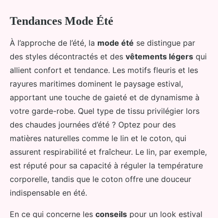
Tendances Mode Été
À l’approche de l’été, la
mode été
se distingue par
des styles décontractés et des
vêtements légers
qui
allient confort et tendance. Les motifs fleuris et les
rayures maritimes dominent le paysage estival,
apportant une touche de gaieté et de dynamisme à
votre garde-robe. Quel type de tissu privilégier lors
des chaudes journées d’été ? Optez pour des
matières naturelles comme le lin et le coton, qui
assurent respirabilité et fraîcheur. Le lin, par exemple,
est réputé pour sa capacité à réguler la température
corporelle, tandis que le coton offre une douceur
indispensable en été.
En ce qui concerne les
conseils
pour un look estival