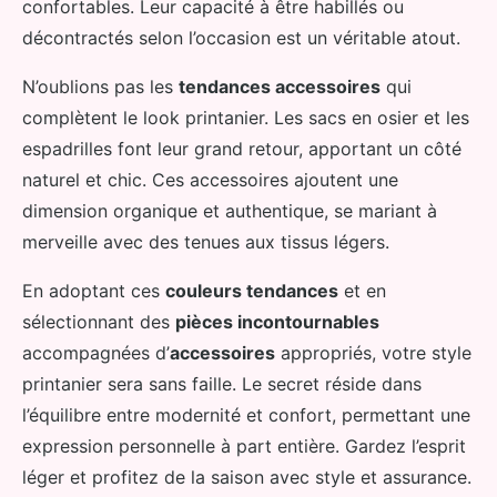
confortables. Leur capacité à être habillés ou
décontractés selon l’occasion est un véritable atout.
N’oublions pas les
tendances accessoires
qui
complètent le look printanier. Les sacs en osier et les
espadrilles font leur grand retour, apportant un côté
naturel et chic. Ces accessoires ajoutent une
dimension organique et authentique, se mariant à
merveille avec des tenues aux tissus légers.
En adoptant ces
couleurs tendances
et en
sélectionnant des
pièces incontournables
accompagnées d’
accessoires
appropriés, votre style
printanier sera sans faille. Le secret réside dans
l’équilibre entre modernité et confort, permettant une
expression personnelle à part entière. Gardez l’esprit
léger et profitez de la saison avec style et assurance.