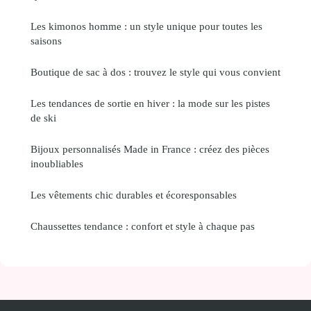
Les kimonos homme : un style unique pour toutes les
saisons
Boutique de sac à dos : trouvez le style qui vous convient
Les tendances de sortie en hiver : la mode sur les pistes
de ski
Bijoux personnalisés Made in France : créez des pièces
inoubliables
Les vêtements chic durables et écoresponsables
Chaussettes tendance : confort et style à chaque pas