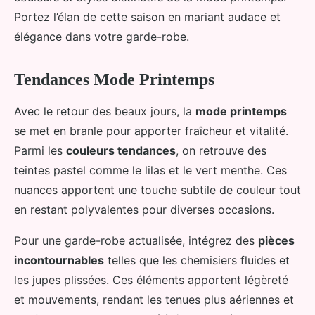
Portez l’élan de cette saison en mariant audace et
élégance dans votre garde-robe.
Tendances Mode Printemps
Avec le retour des beaux jours, la
mode printemps
se met en branle pour apporter fraîcheur et vitalité.
Parmi les
couleurs tendances
, on retrouve des
teintes pastel comme le lilas et le vert menthe. Ces
nuances apportent une touche subtile de couleur tout
en restant polyvalentes pour diverses occasions.
Pour une garde-robe actualisée, intégrez des
pièces
incontournables
telles que les chemisiers fluides et
les jupes plissées. Ces éléments apportent légèreté
et mouvements, rendant les tenues plus aériennes et