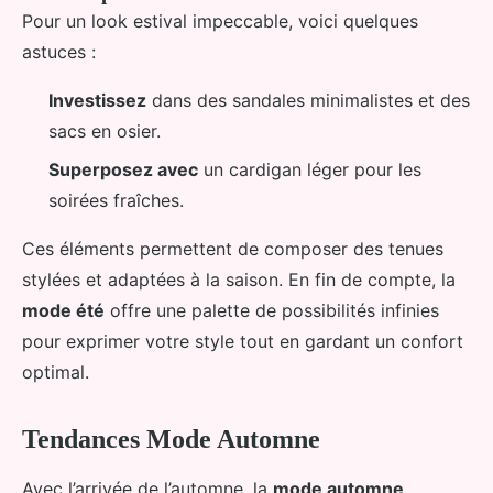
Pour un look estival impeccable, voici quelques
astuces :
Investissez
dans des sandales minimalistes et des
sacs en osier.
Superposez avec
un cardigan léger pour les
soirées fraîches.
Ces éléments permettent de composer des tenues
stylées et adaptées à la saison. En fin de compte, la
mode été
offre une palette de possibilités infinies
pour exprimer votre style tout en gardant un confort
optimal.
Tendances Mode Automne
Avec l’arrivée de l’automne, la
mode automne