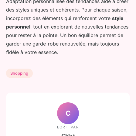
Adaptation personnalisée des tendances aide à créer
des styles uniques et cohérents. Pour chaque saison,
incorporez des éléments qui renforcent votre
style
personnel
, tout en explorant de nouvelles tendances
pour rester à la pointe. Un bon équilibre permet de
garder une garde-robe renouvelée, mais toujours
fidèle à votre essence.
Shopping
C
ECRIT PAR