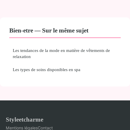
Bien-etre — Sur le même sujet
Les tendances de la mode en matière de vêtements de
relaxation
Les types de soins disponibles en spa
Styleetcharme
Mentions légales
Contact