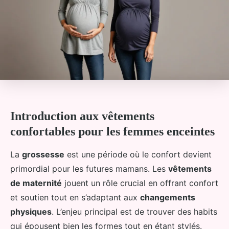
Introduction aux vêtements
confortables pour les femmes enceintes
La
grossesse
est une période où le confort devient
primordial pour les futures mamans. Les
vêtements
de maternité
jouent un rôle crucial en offrant confort
et soutien tout en s’adaptant aux
changements
physiques
. L’enjeu principal est de trouver des habits
qui épousent bien les formes tout en étant stylés.