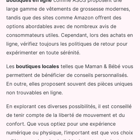
Boutiques en ligne
comme ASOS proposent une
large gamme de vêtements de grossesse modernes,
tandis que des sites comme Amazon offrent des
options abordables avec de nombreux avis de
consommateurs utiles. Cependant, lors des achats en
ligne, vérifiez toujours les politiques de retour pour
expérimenter en toute sérénité.
Les
boutiques locales
telles que Maman & Bébé vous
permettent de bénéficier de conseils personnalisés.
En outre, elles proposent souvent des pièces uniques
non trouvables en ligne.
En explorant ces diverses possibilités, il est conseillé
de tenir compte de la liberté de mouvement et du
confort. Que vous optiez pour une expérience
numérique ou physique, l’important est que vos choix