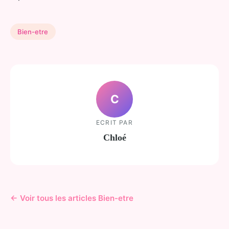
Bien-etre
C
ECRIT PAR
Chloé
← Voir tous les articles Bien-etre