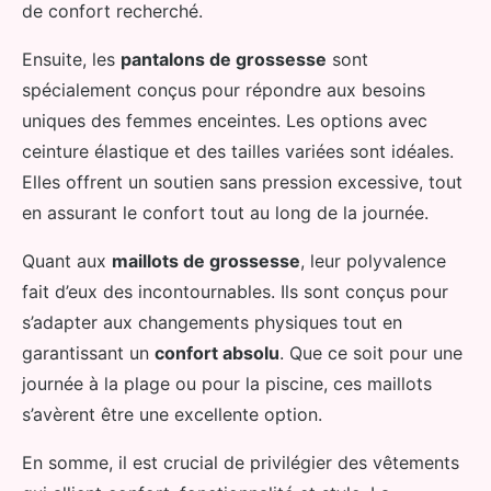
de confort recherché.
Ensuite, les
pantalons de grossesse
sont
spécialement conçus pour répondre aux besoins
uniques des femmes enceintes. Les options avec
ceinture élastique et des tailles variées sont idéales.
Elles offrent un soutien sans pression excessive, tout
en assurant le confort tout au long de la journée.
Quant aux
maillots de grossesse
, leur polyvalence
fait d’eux des incontournables. Ils sont conçus pour
s’adapter aux changements physiques tout en
garantissant un
confort absolu
. Que ce soit pour une
journée à la plage ou pour la piscine, ces maillots
s’avèrent être une excellente option.
En somme, il est crucial de privilégier des vêtements