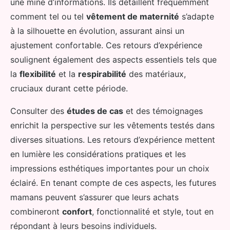
une mine d’informations. Ils détaillent fréquemment
comment tel ou tel
vêtement de maternité
s’adapte
à la silhouette en évolution, assurant ainsi un
ajustement confortable. Ces retours d’expérience
soulignent également des aspects essentiels tels que
la
flexibilité
et la
respirabilité
des matériaux,
cruciaux durant cette période.
Consulter des
études de cas
et des témoignages
enrichit la perspective sur les vêtements testés dans
diverses situations. Les retours d’expérience mettent
en lumière les considérations pratiques et les
impressions esthétiques importantes pour un choix
éclairé. En tenant compte de ces aspects, les futures
mamans peuvent s’assurer que leurs achats
combineront
confort
, fonctionnalité et style, tout en
répondant à leurs besoins individuels.