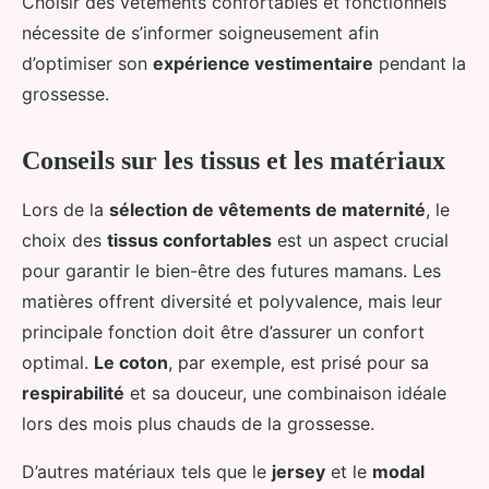
Choisir des vêtements confortables et fonctionnels
nécessite de s’informer soigneusement afin
d’optimiser son
expérience vestimentaire
pendant la
grossesse.
Conseils sur les tissus et les matériaux
Lors de la
sélection de vêtements de maternité
, le
choix des
tissus confortables
est un aspect crucial
pour garantir le bien-être des futures mamans. Les
matières offrent diversité et polyvalence, mais leur
principale fonction doit être d’assurer un confort
optimal.
Le coton
, par exemple, est prisé pour sa
respirabilité
et sa douceur, une combinaison idéale
lors des mois plus chauds de la grossesse.
D’autres matériaux tels que le
jersey
et le
modal