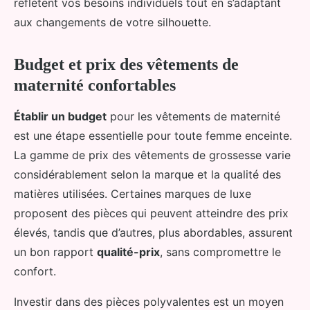
reflètent vos besoins individuels tout en s’adaptant
aux changements de votre silhouette.
Budget et prix des vêtements de
maternité confortables
Établir un budget
pour les vêtements de maternité
est une étape essentielle pour toute femme enceinte.
La gamme de prix des vêtements de grossesse varie
considérablement selon la marque et la qualité des
matières utilisées. Certaines marques de luxe
proposent des pièces qui peuvent atteindre des prix
élevés, tandis que d’autres, plus abordables, assurent
un bon rapport
qualité-prix
, sans compromettre le
confort.
Investir dans des pièces polyvalentes est un moyen