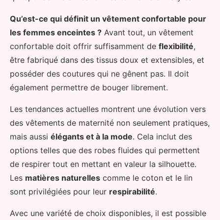
Qu’est-ce qui définit un vêtement confortable pour
les femmes enceintes ?
Avant tout, un vêtement
confortable doit offrir suffisamment de
flexibilité
,
être fabriqué dans des tissus doux et extensibles, et
posséder des coutures qui ne gênent pas. Il doit
également permettre de bouger librement.
Les tendances actuelles montrent une évolution vers
des vêtements de maternité non seulement pratiques,
mais aussi
élégants et à la mode
. Cela inclut des
options telles que des robes fluides qui permettent
de respirer tout en mettant en valeur la silhouette.
Les
matières naturelles
comme le coton et le lin
sont privilégiées pour leur
respirabilité
.
Avec une variété de choix disponibles, il est possible