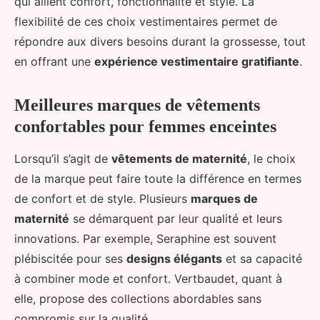
qui allient confort, fonctionnalité et style. La
flexibilité de ces choix vestimentaires permet de
répondre aux divers besoins durant la grossesse, tout
en offrant une
expérience vestimentaire gratifiante
.
Meilleures marques de vêtements
confortables pour femmes enceintes
Lorsqu’il s’agit de
vêtements de maternité
, le choix
de la marque peut faire toute la différence en termes
de confort et de style. Plusieurs
marques de
maternité
se démarquent par leur qualité et leurs
innovations. Par exemple, Seraphine est souvent
plébiscitée pour ses
designs élégants
et sa capacité
à combiner mode et confort. Vertbaudet, quant à
elle, propose des collections abordables sans
compromis sur la qualité.