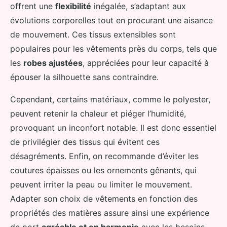
offrent une
flexibilité
inégalée, s’adaptant aux
évolutions corporelles tout en procurant une aisance
de mouvement. Ces tissus extensibles sont
populaires pour les vêtements près du corps, tels que
les
robes ajustées
, appréciées pour leur capacité à
épouser la silhouette sans contraindre.
Cependant, certains matériaux, comme le polyester,
peuvent retenir la chaleur et piéger l’humidité,
provoquant un inconfort notable. Il est donc essentiel
de privilégier des tissus qui évitent ces
désagréments. Enfin, on recommande d’éviter les
coutures épaisses ou les ornements gênants, qui
peuvent irriter la peau ou limiter le mouvement.
Adapter son choix de vêtements en fonction des
propriétés des matières assure ainsi une expérience