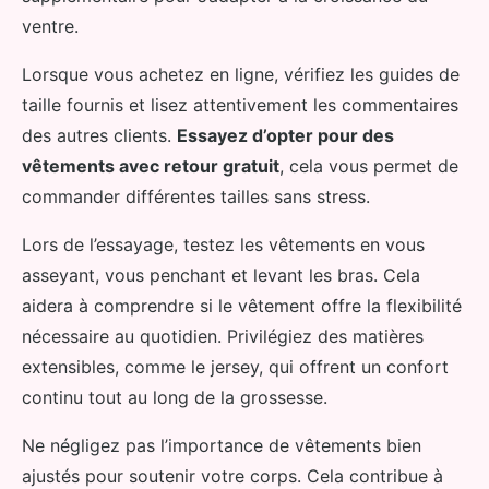
ventre.
Lorsque vous achetez en ligne, vérifiez les guides de
taille fournis et lisez attentivement les commentaires
des autres clients.
Essayez d’opter pour des
vêtements avec retour gratuit
, cela vous permet de
commander différentes tailles sans stress.
Lors de l’essayage, testez les vêtements en vous
asseyant, vous penchant et levant les bras. Cela
aidera à comprendre si le vêtement offre la flexibilité
nécessaire au quotidien. Privilégiez des matières
extensibles, comme le jersey, qui offrent un confort
continu tout au long de la grossesse.
Ne négligez pas l’importance de vêtements bien
ajustés pour soutenir votre corps. Cela contribue à