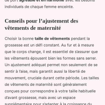
de port
agréable et en harmonie
avec les besoins
individuels de chaque femme enceinte.
Conseils pour l’ajustement des
vêtements de maternité
Choisir la bonne
taille de vêtements
pendant la
grossesse est un défi constant. Au fur et à mesure
que le corps change, il est essentiel de s’assurer que
les vêtements épousent bien les formes sans serrer.
Un ajustement adéquat permet non seulement de se
sentir à l’aise, mais garantit aussi la liberté de
mouvement, cruciale durant cette période. Les tailles
de vêtements de maternité sont généralement
conçues pour correspondre à votre taille habituelle
d’avant grossesse, mais avec un espace
supplémentaire pour s’adapter à la croissance du