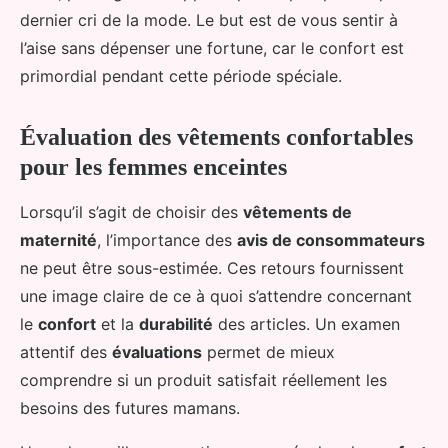
dernier cri de la mode. Le but est de vous sentir à
l’aise sans dépenser une fortune, car le confort est
primordial pendant cette période spéciale.
Évaluation des vêtements confortables
pour les femmes enceintes
Lorsqu’il s’agit de choisir des
vêtements de
maternité
, l’importance des
avis de consommateurs
ne peut être sous-estimée. Ces retours fournissent
une image claire de ce à quoi s’attendre concernant
le
confort
et la
durabilité
des articles. Un examen
attentif des
évaluations
permet de mieux
comprendre si un produit satisfait réellement les
besoins des futures mamans.