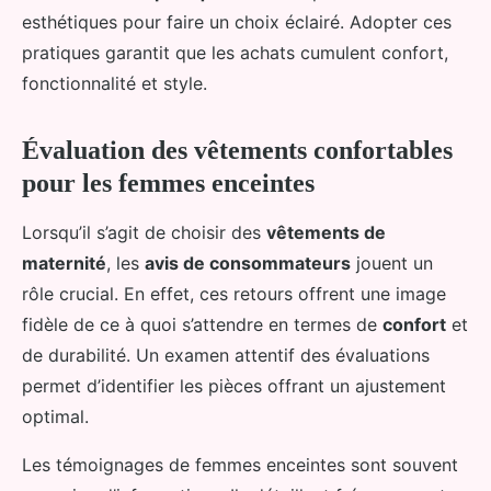
esthétiques pour faire un choix éclairé. Adopter ces
pratiques garantit que les achats cumulent confort,
fonctionnalité et style.
Évaluation des vêtements confortables
pour les femmes enceintes
Lorsqu’il s’agit de choisir des
vêtements de
maternité
, les
avis de consommateurs
jouent un
rôle crucial. En effet, ces retours offrent une image
fidèle de ce à quoi s’attendre en termes de
confort
et
de durabilité. Un examen attentif des évaluations
permet d’identifier les pièces offrant un ajustement
optimal.
Les témoignages de femmes enceintes sont souvent