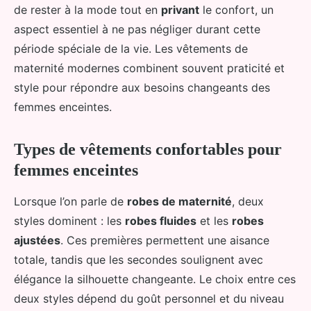
de rester à la mode tout en
privant
le confort, un
aspect essentiel à ne pas négliger durant cette
période spéciale de la vie. Les vêtements de
maternité modernes combinent souvent praticité et
style pour répondre aux besoins changeants des
femmes enceintes.
Types de vêtements confortables pour
femmes enceintes
Lorsque l’on parle de
robes de maternité
, deux
styles dominent : les
robes fluides
et les
robes
ajustées
. Ces premières permettent une aisance
totale, tandis que les secondes soulignent avec
élégance la silhouette changeante. Le choix entre ces
deux styles dépend du goût personnel et du niveau