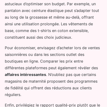
astucieux d’optimiser son budget. Par exemple, un
pantalon avec ceinture élastique peut s’adapter tout
au long de la grossesse et même au-delà, offrant
ainsi une utilisation prolongée. Les vêtements de
base, comme des t-shirts en coton extensible,
constituent aussi des choix judicieux.
Pour économiser, envisagez d’acheter lors de ventes
saisonnières ou dans les sections outlet des
boutiques en ligne. Comparer les prix entre
différentes plateformes peut également révéler des
affaires intéressantes
. N’oubliez pas que certains
magasins de maternité proposent des programmes
de fidélité qui offrent des réductions aux clients
réguliers.
Enfin, privilégiez le rapport qualité-prix plutôt que le