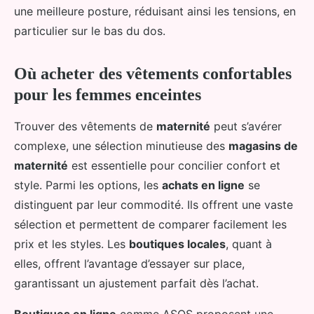
une meilleure posture, réduisant ainsi les tensions, en
particulier sur le bas du dos.
Où acheter des vêtements confortables
pour les femmes enceintes
Trouver des vêtements de
maternité
peut s’avérer
complexe, une sélection minutieuse des
magasins de
maternité
est essentielle pour concilier confort et
style. Parmi les options, les
achats en ligne
se
distinguent par leur commodité. Ils offrent une vaste
sélection et permettent de comparer facilement les
prix et les styles. Les
boutiques locales
, quant à
elles, offrent l’avantage d’essayer sur place,
garantissant un ajustement parfait dès l’achat.