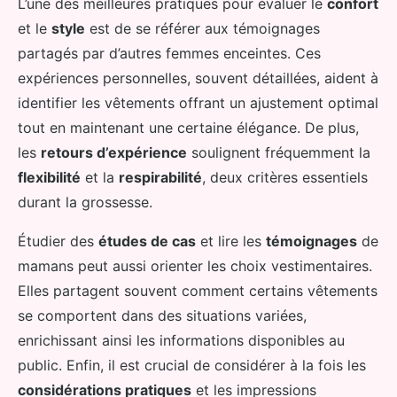
L’une des meilleures pratiques pour évaluer le
confort
et le
style
est de se référer aux témoignages
partagés par d’autres femmes enceintes. Ces
expériences personnelles, souvent détaillées, aident à
identifier les vêtements offrant un ajustement optimal
tout en maintenant une certaine élégance. De plus,
les
retours d’expérience
soulignent fréquemment la
flexibilité
et la
respirabilité
, deux critères essentiels
durant la grossesse.
Étudier des
études de cas
et lire les
témoignages
de
mamans peut aussi orienter les choix vestimentaires.
Elles partagent souvent comment certains vêtements
se comportent dans des situations variées,
enrichissant ainsi les informations disponibles au
public. Enfin, il est crucial de considérer à la fois les
considérations pratiques
et les impressions