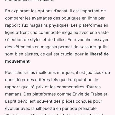
En explorant les options d’achat, il est important de
comparer les avantages des boutiques en ligne par
rapport aux magasins physiques. Les plateformes en
ligne offrent une commodité inégalée avec une vaste
sélection de styles et de tailles. En revanche, essayer
des vêtements en magasin permet de s’assurer qu’ils
sont bien ajustés, ce qui est crucial pour la
liberté de
mouvement
.
Pour choisir les meilleures marques, il est judicieux de
considérer des critères tels que la réputation, le
rapport qualité-prix et les commentaires d’autres
mamans. Des plateformes comme Envie de Fraise et
Esprit dévoilent souvent des pièces conçues pour
évoluer avec la silhouette en période prénatale.